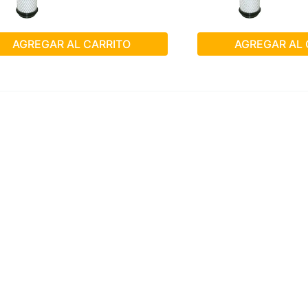
AGREGAR AL CARRITO
AGREGAR AL 