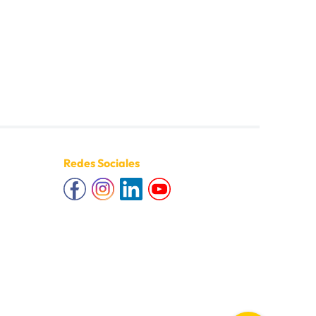
Redes Sociales