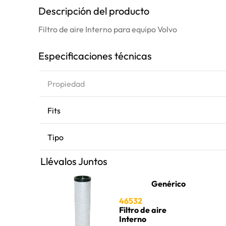
Descripción del producto
Filtro de aire Interno para equipo Volvo
Especificaciones técnicas
Propiedad
Fits
Tipo
Llévalos Juntos
Genérico
46532
Filtro de aire
Interno