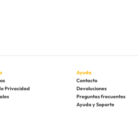
o
Ayuda
os
Contacto
de Privacidad
Devoluciones
ales
Preguntas frecuentes
Ayuda y Soporte