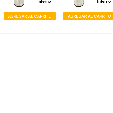
Interno
Interno
AGREGAR AL CARRITO
AGREGAR AL CARRITO