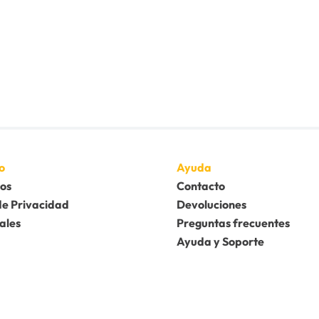
o
Ayuda
os
Contacto
de Privacidad
Devoluciones
ales
Preguntas frecuentes
Ayuda y Soporte