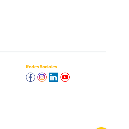
Redes Sociales