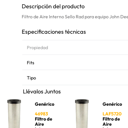
Descripción del producto
Filtro de Aire Interno Sello Rad para equipo John De
Especificaciones técnicas
Propiedad
Fits
Tipo
Llévalos Juntos
Genérico
Genérico
46983
LAF5720
Filtro de
Filtro de
Aire
Aire