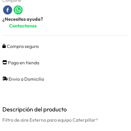
Comparte
¿Necesitas ayuda?
Contactanos
Compra segura
Paga en tienda
Envio a Domicilio
Descripción del producto
Filtro de aire Externo para equipo Caterpillar®