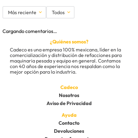
Más reciente
Todos
Cargando comentarios…
¿Quiénes somos?
Cadeco es una empresa 100% mexicana, líder en la 
comercialización y distribución de refacciones para 
maquinaria pesada y equipo en general. Contamos 
con 40 años de experiencia nos respaldan como la 
mejor opción para la industria.
Cadeco
Nosotros
Aviso de Privacidad
Ayuda
Contacto
Devoluciones