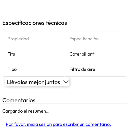
Especificaciones técnicas
Propiedad
Especificación
Fits
Caterpillar®
Tipo
Filtro de aire
Llévalos mejor juntos
Comentarios
Cargando el resumen…
Por favor, inicia sesión para escribir un comentario.