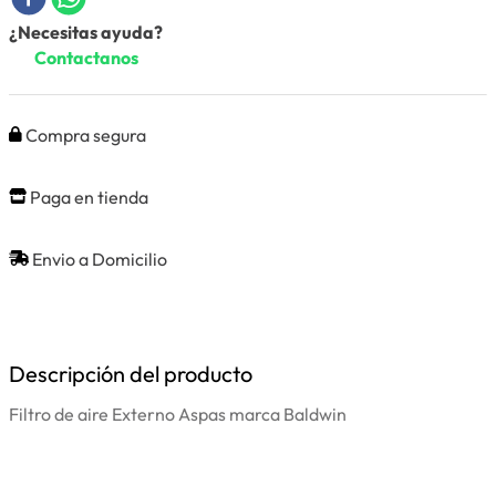
¿Necesitas ayuda?
Contactanos
Compra segura
Paga en tienda
Envio a Domicilio
Descripción del producto
Filtro de aire Externo Aspas marca Baldwin