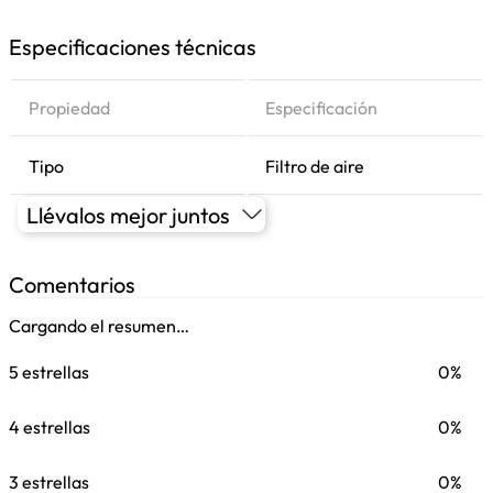
Especificaciones técnicas
Propiedad
Especificación
Tipo
Filtro de aire
Llévalos mejor juntos
Comentarios
Cargando el resumen…
5 estrellas
0%
4 estrellas
0%
3 estrellas
0%