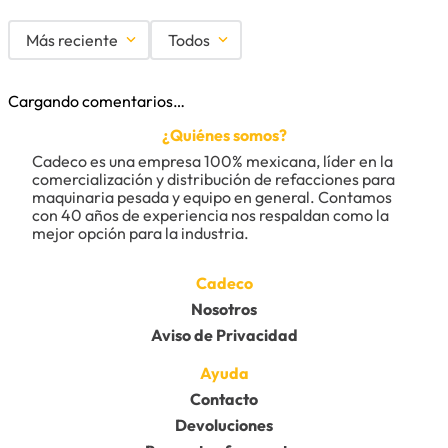
Más reciente
Todos
Cargando comentarios…
¿Quiénes somos?
Cadeco es una empresa 100% mexicana, líder en la 
comercialización y distribución de refacciones para 
maquinaria pesada y equipo en general. Contamos 
con 40 años de experiencia nos respaldan como la 
mejor opción para la industria.
Cadeco
Nosotros
Aviso de Privacidad
Ayuda
Contacto
Devoluciones