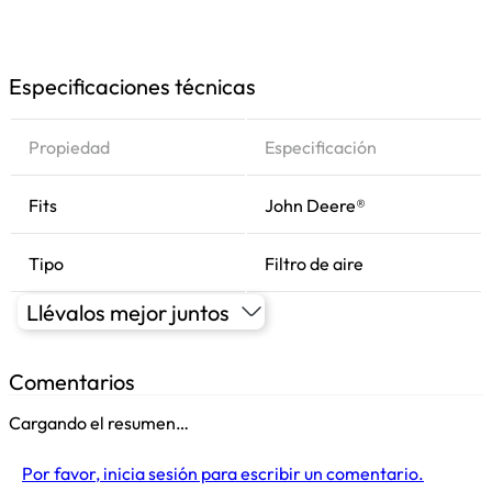
Especificaciones técnicas
Propiedad
Especificación
Fits
John Deere®
Tipo
Filtro de aire
Llévalos mejor juntos
Comentarios
Cargando el resumen…
Por favor, inicia sesión para escribir un comentario.