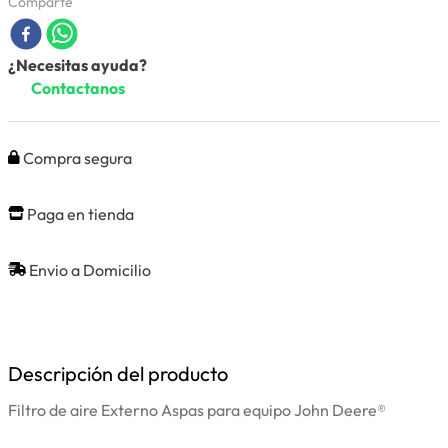
Comparte
¿Necesitas ayuda?
Contactanos
Compra segura
Paga en tienda
Envio a Domicilio
Descripción del producto
Filtro de aire Externo Aspas para equipo John Deere®