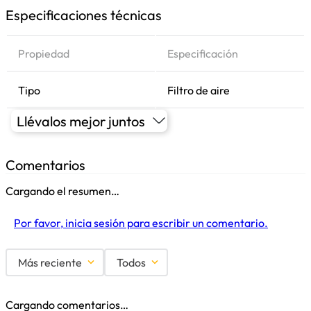
Especificaciones técnicas
Propiedad
Especificación
Tipo
Filtro de aire
Llévalos mejor juntos
Comentarios
Cargando el resumen…
Por favor, inicia sesión para escribir un comentario.
Más reciente
Todos
Cargando comentarios…