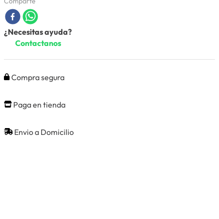
Comparte
¿Necesitas ayuda?
Contactanos
Compra segura
Paga en tienda
Envio a Domicilio