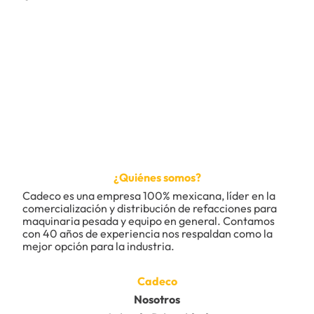
¿Quiénes somos?
Cadeco es una empresa 100% mexicana, líder en la 
comercialización y distribución de refacciones para 
maquinaria pesada y equipo en general. Contamos 
con 40 años de experiencia nos respaldan como la 
mejor opción para la industria.
Cadeco
Nosotros