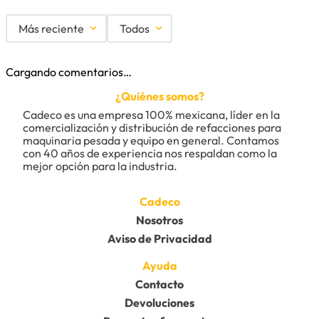
Más reciente
Todos
Cargando comentarios…
¿Quiénes somos?
Cadeco es una empresa 100% mexicana, líder en la 
comercialización y distribución de refacciones para 
maquinaria pesada y equipo en general. Contamos 
con 40 años de experiencia nos respaldan como la 
mejor opción para la industria.
Cadeco
Nosotros
Aviso de Privacidad
Ayuda
Contacto
Devoluciones