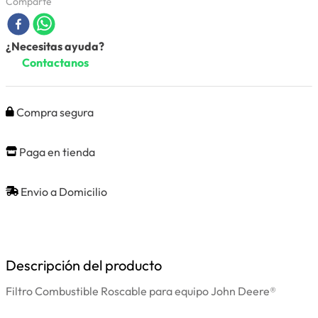
Comparte
¿Necesitas ayuda?
Contactanos
Compra segura
Paga en tienda
Envio a Domicilio
Descripción del producto
Filtro Combustible Roscable para equipo John Deere®