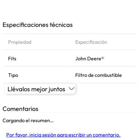
Especificaciones técnicas
Propiedad
Especificación
Fits
John Deere®
Tipo
Filtro de combustible
Llévalos mejor juntos
Comentarios
Cargando el resumen…
Por favor, inicia sesión para escribir un comentario.