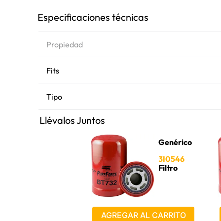
Especificaciones técnicas
Propiedad
Fits
Tipo
Llévalos Juntos
Genérico
3I0546
Filtro
AGREGAR AL CARRITO