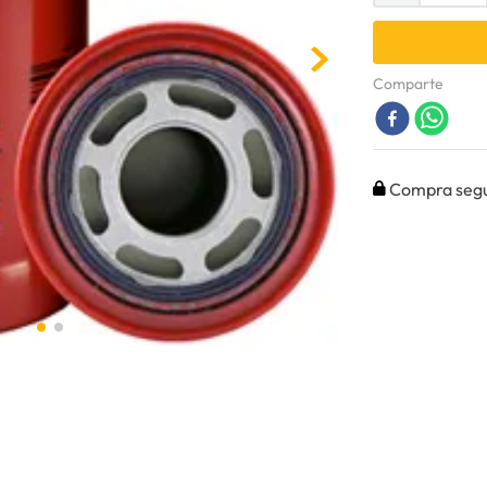
Comparte
Compra seg