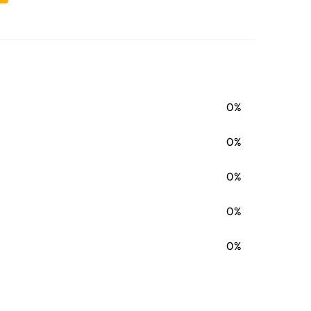
0%
0%
0%
0%
0%