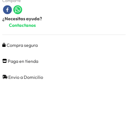
Comparte
¿Necesitas ayuda?
Contactanos
Compra segura
Paga en tienda
Envio a Domicilio