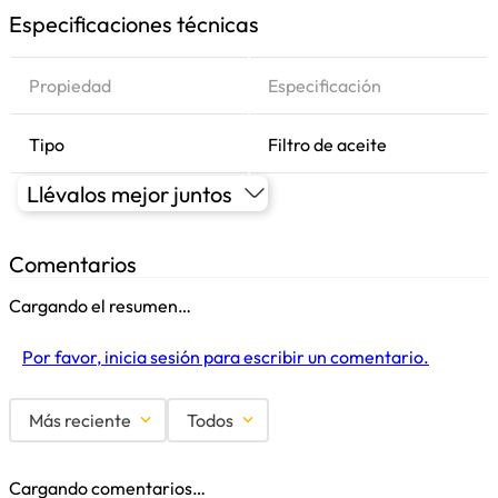
Especificaciones técnicas
Propiedad
Especificación
Tipo
Filtro de aceite
Llévalos mejor juntos
Comentarios
Cargando el resumen…
Por favor, inicia sesión para escribir un comentario.
Más reciente
Todos
Cargando comentarios…