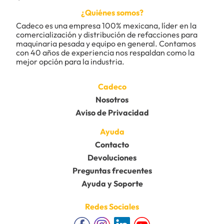
¿Quiénes somos?
Cadeco es una empresa 100% mexicana, líder en la 
comercialización y distribución de refacciones para 
maquinaria pesada y equipo en general. Contamos 
con 40 años de experiencia nos respaldan como la 
mejor opción para la industria.
Cadeco
Nosotros
Aviso de Privacidad
Ayuda
Contacto
Devoluciones
Preguntas frecuentes
Ayuda y Soporte
Redes Sociales