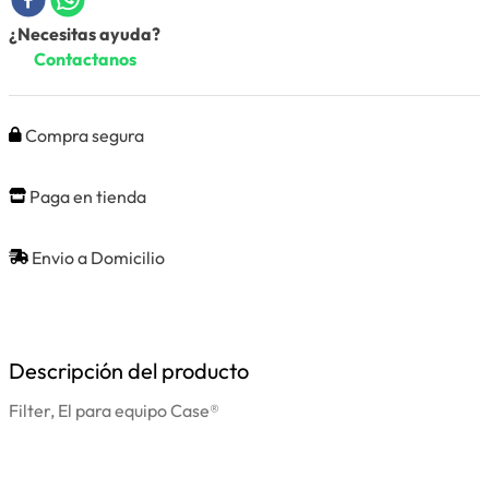
¿Necesitas ayuda?
Contactanos
Compra segura
Paga en tienda
Envio a Domicilio
Descripción del producto
Filter, El para equipo Case®