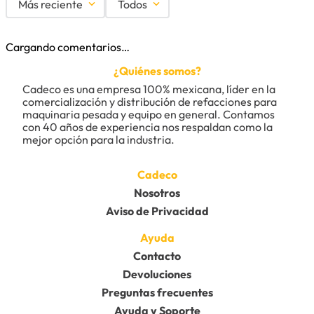
Más reciente
Todos
Cargando comentarios…
¿Quiénes somos?
Cadeco es una empresa 100% mexicana, líder en la 
comercialización y distribución de refacciones para 
maquinaria pesada y equipo en general. Contamos 
con 40 años de experiencia nos respaldan como la 
mejor opción para la industria.
Cadeco
Nosotros
Aviso de Privacidad
Ayuda
Contacto
Devoluciones
Preguntas frecuentes
Ayuda y Soporte