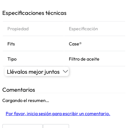
Especificaciones técnicas
Propiedad
Especificación
Fits
Case®
Tipo
Filtro de aceite
Llévalos mejor juntos
Comentarios
Cargando el resumen…
Por favor, inicia sesión para escribir un comentario.