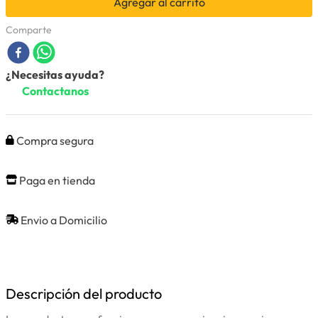
Agregar al carrito
Comparte
¿Necesitas ayuda?
Contactanos
Compra segura
Paga en tienda
Envio a Domicilio
Descripción del producto