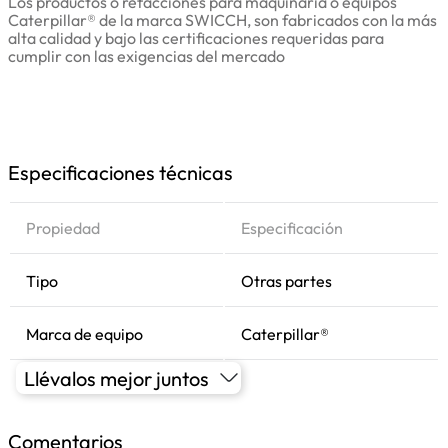
Los productos o refacciones para maquinaria o equipos
Caterpillar® de la marca SWICCH, son fabricados con la más
alta calidad y bajo las certificaciones requeridas para
cumplir con las exigencias del mercado
Especificaciones técnicas
Propiedad
Especificación
Tipo
Otras partes
Marca de equipo
Caterpillar®
Llévalos mejor juntos
Comentarios