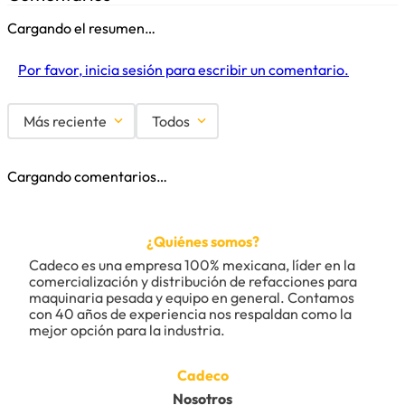
Cargando el resumen…
Por favor, inicia sesión para escribir un comentario.
Más reciente
Todos
Cargando comentarios…
¿Quiénes somos?
Cadeco es una empresa 100% mexicana, líder en la 
comercialización y distribución de refacciones para 
maquinaria pesada y equipo en general. Contamos 
con 40 años de experiencia nos respaldan como la 
mejor opción para la industria.
Cadeco
Nosotros