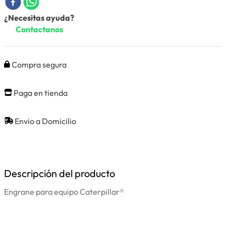
¿Necesitas ayuda?
Contactanos
Compra segura
Paga en tienda
Envio a Domicilio
Descripción del producto
Engrane para equipo Caterpillar®