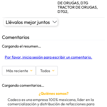
DE ORUGAS, D7G
TRACTOR DE ORUGAS,
D7G2,
Llévalos mejor juntos
Comentarios
Cargando el resumen…
Por favor, inicia sesión para escribir un comentario.
Más reciente
Todos
Cargando comentarios…
¿Quiénes somos?
Cadeco es una empresa 100% mexicana, líder en la 
comercialización y distribución de refacciones para 