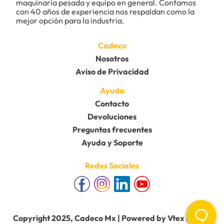
maquinaria pesada y equipo en general. Contamos 
con 40 años de experiencia nos respaldan como la 
mejor opción para la industria.
Cadeco
Nosotros
Aviso de Privacidad
Ayuda
Contacto
Devoluciones
Preguntas frecuentes
Ayuda y Soporte
Redes Sociales
Copyright 2025, Cadeco Mx | Powered by Vtex Mobile