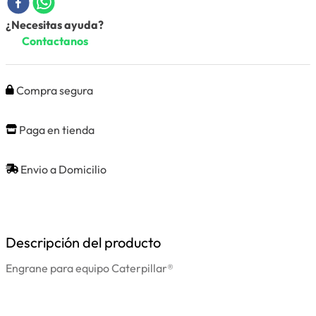
¿Necesitas ayuda?
Contactanos
Compra segura
Paga en tienda
Envio a Domicilio
Descripción del producto
Engrane para equipo Caterpillar®