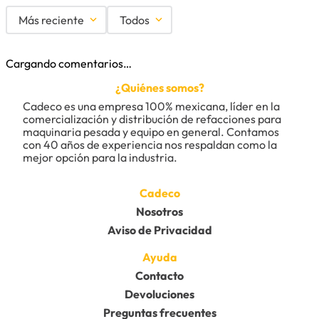
Más reciente
Todos
Cargando comentarios…
¿Quiénes somos?
Cadeco es una empresa 100% mexicana, líder en la 
comercialización y distribución de refacciones para 
maquinaria pesada y equipo en general. Contamos 
con 40 años de experiencia nos respaldan como la 
mejor opción para la industria.
Cadeco
Nosotros
Aviso de Privacidad
Ayuda
Contacto
Devoluciones
Preguntas frecuentes