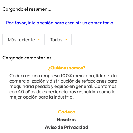
Cargando el resumen…
Por favor, inicia sesión para escribir un comentario.
Más reciente
Todos
Cargando comentarios…
¿Quiénes somos?
Cadeco es una empresa 100% mexicana, líder en la 
comercialización y distribución de refacciones para 
maquinaria pesada y equipo en general. Contamos 
con 40 años de experiencia nos respaldan como la 
mejor opción para la industria.
Cadeco
Nosotros
Aviso de Privacidad