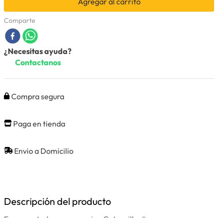
Agregar al carrito
Comparte
¿Necesitas ayuda?
Contactanos
Compra segura
Paga en tienda
Envio a Domicilio
Descripción del producto