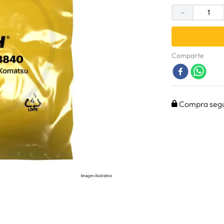
－
Comparte
Compra seg