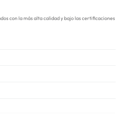
 con la más alta calidad y bajo las certificaciones