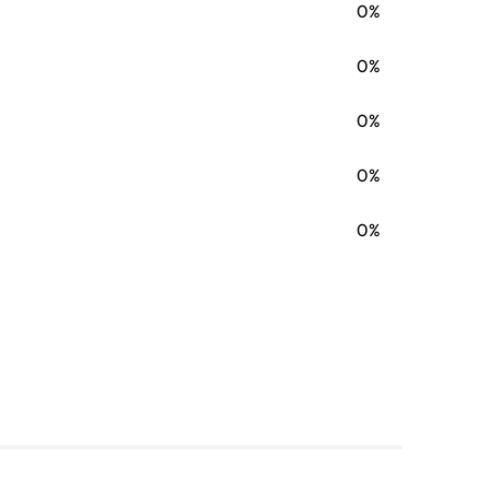
0%
0%
0%
0%
0%