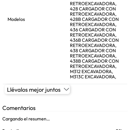
RETROEXCAVADORA,
428 CARGADOR CON
RETROEXCAVADORA,
Modelos
428B CARGADOR CON
RETROEXCAVADORA,
436 CARGADOR CON
RETROEXCAVADORA,
436B CARGADOR CON
RETROEXCAVADORA,
438 CARGADOR CON
RETROEXCAVADORA,
438B CARGADOR CON
RETROEXCAVADORA,
M312 EXCAVADORA,
M313C EXCAVADORA,
Llévalos mejor juntos
Comentarios
Cargando el resumen…