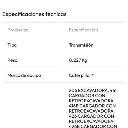
Especificaciones técnicas
Propiedad
Especificación
Tipo
Transmisión
Peso
0.227 Kg
Marca de equipo
Caterpillar®
206 EXCAVADORA, 416
CARGADOR CON
RETROEXCAVADORA,
416B CARGADOR CON
RETROEXCAVADORA,
426 CARGADOR CON
RETROEXCAVADORA,
426B CARGADOR CON