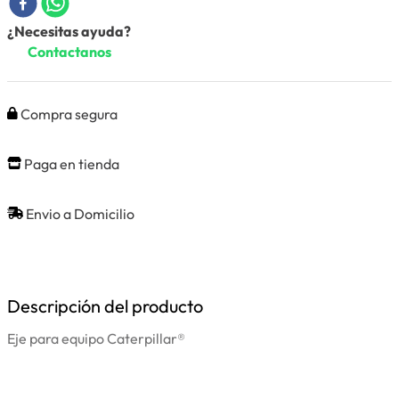
¿Necesitas ayuda?
Contactanos
Compra segura
Paga en tienda
Envio a Domicilio
Descripción del producto
Eje para equipo Caterpillar®