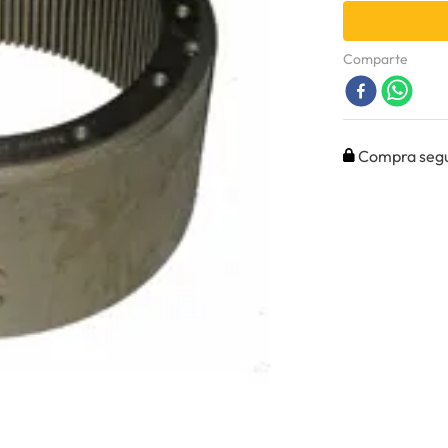
Comparte
Compra seg