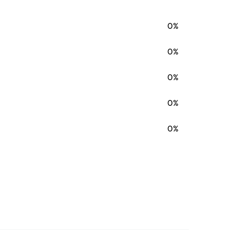
0%
0%
0%
0%
0%