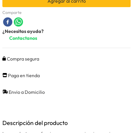
Agregar al carrito
Comparte
¿Necesitas ayuda?
Contactanos
Compra segura
Paga en tienda
Envio a Domicilio
Descripción del producto