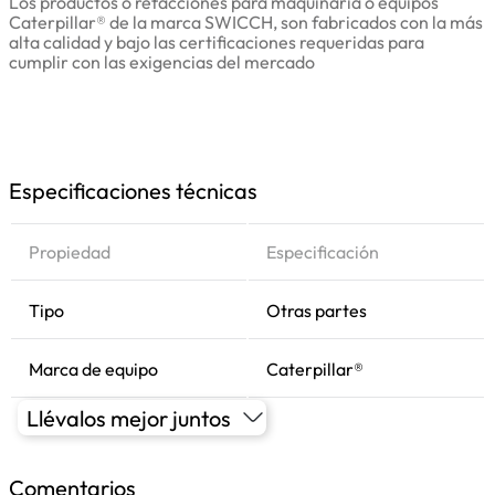
Los productos o refacciones para maquinaria o equipos
Caterpillar® de la marca SWICCH, son fabricados con la más
alta calidad y bajo las certificaciones requeridas para
cumplir con las exigencias del mercado
Especificaciones técnicas
Propiedad
Especificación
Tipo
Otras partes
Marca de equipo
Caterpillar®
Llévalos mejor juntos
Comentarios