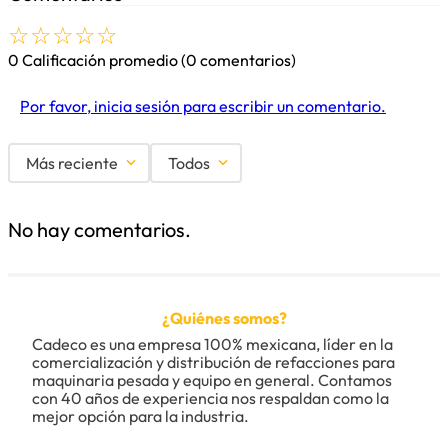
☆
☆
☆
☆
☆
0 Calificación promedio
(0 comentarios)
Por favor, inicia sesión para escribir un comentario.
Más reciente
Todos
No hay comentarios.
¿Quiénes somos?
Cadeco es una empresa 100% mexicana, líder en la 
comercialización y distribución de refacciones para 
maquinaria pesada y equipo en general. Contamos 
con 40 años de experiencia nos respaldan como la 
mejor opción para la industria.