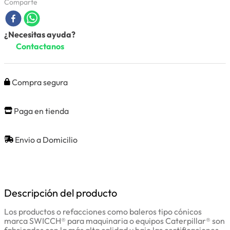
Comparte
¿Necesitas ayuda?
Contactanos
Compra segura
Paga en tienda
Envio a Domicilio
Descripción del producto
Los productos o refacciones como baleros tipo cónicos
marca SWICCH® para maquinaria o equipos Caterpillar® son