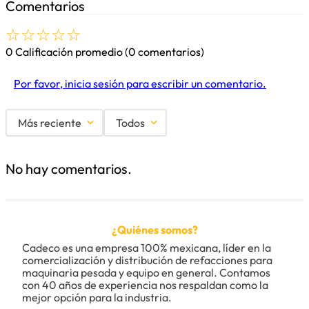
Comentarios
☆
☆
☆
☆
☆
0 Calificación promedio
(0 comentarios)
Por favor, inicia sesión para escribir un comentario.
Más reciente
Todos
No hay comentarios.
¿Quiénes somos?
Cadeco es una empresa 100% mexicana, líder en la 
comercialización y distribución de refacciones para 
maquinaria pesada y equipo en general. Contamos 
con 40 años de experiencia nos respaldan como la 
mejor opción para la industria.