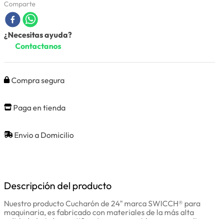
Comparte
¿Necesitas ayuda?
Contactanos
Compra segura
Paga en tienda
Envio a Domicilio
Descripción del producto
Nuestro producto Cucharón de 24" marca SWICCH® para
maquinaria, es fabricado con materiales de la más alta