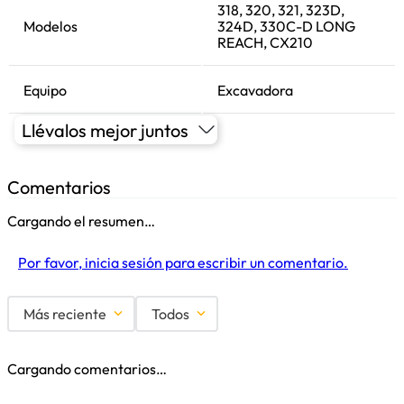
318, 320, 321, 323D,
Modelos
324D, 330C-D LONG
REACH, CX210
Equipo
Excavadora
Llévalos mejor juntos
Comentarios
Cargando el resumen…
Por favor, inicia sesión para escribir un comentario.
Más reciente
Todos
Cargando comentarios…