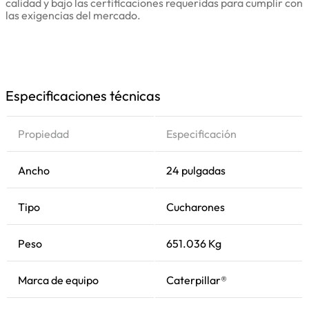
calidad y bajo las certificaciones requeridas para cumplir con
las exigencias del mercado.
Especificaciones técnicas
Propiedad
Especificación
Ancho
24 pulgadas
Tipo
Cucharones
Peso
651.036 Kg
Marca de equipo
Caterpillar®