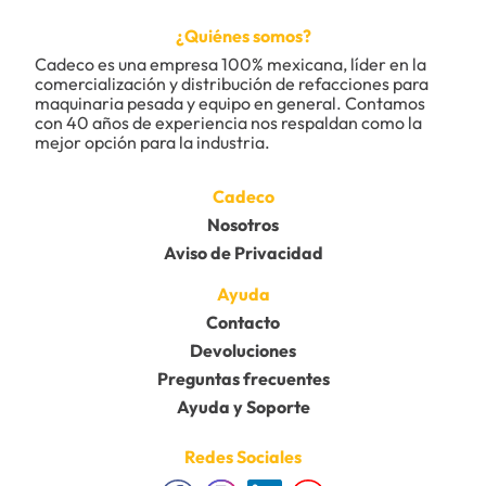
¿Quiénes somos?
Cadeco es una empresa 100% mexicana, líder en la 
comercialización y distribución de refacciones para 
maquinaria pesada y equipo en general. Contamos 
con 40 años de experiencia nos respaldan como la 
mejor opción para la industria.
Cadeco
Nosotros
Aviso de Privacidad
Ayuda
Contacto
Devoluciones
Preguntas frecuentes
Ayuda y Soporte
Redes Sociales