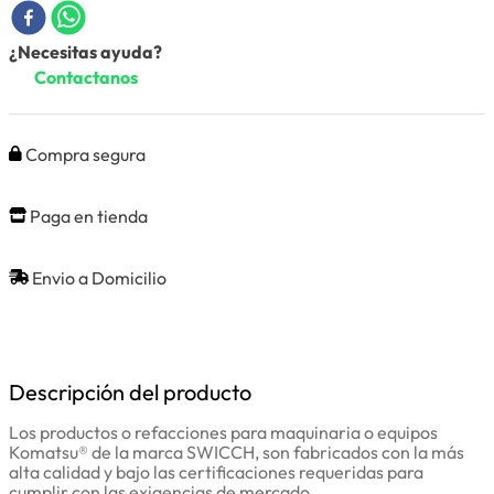
¿Necesitas ayuda?
Contactanos
Compra segura
Paga en tienda
Envio a Domicilio
Descripción del producto
Los productos o refacciones para maquinaria o equipos
Komatsu® de la marca SWICCH, son fabricados con la más
alta calidad y bajo las certificaciones requeridas para
cumplir con las exigencias de mercado.