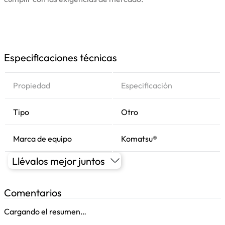
Especificaciones técnicas
Propiedad
Especificación
Tipo
Otro
Marca de equipo
Komatsu®
Llévalos mejor juntos
Comentarios
Cargando el resumen…