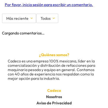
Por favor, inicia sesión para escribir un comentario.
Más reciente
Todos
Cargando comentarios…
¿Quiénes somos?
Cadeco es una empresa 100% mexicana, líder en la 
comercialización y distribución de refacciones para 
maquinaria pesada y equipo en general. Contamos 
con 40 años de experiencia nos respaldan como la 
mejor opción para la industria.
Cadeco
Nosotros
Aviso de Privacidad