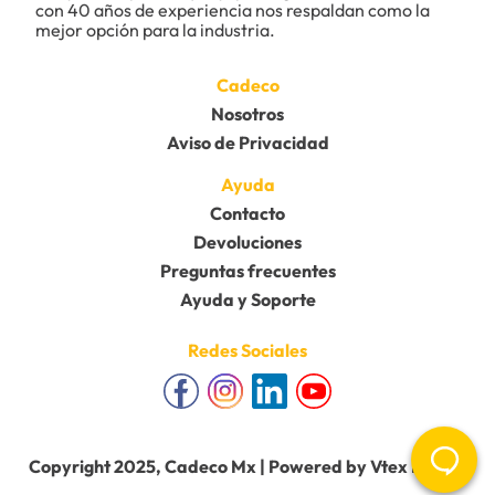
con 40 años de experiencia nos respaldan como la 
mejor opción para la industria.
Cadeco
Nosotros
Aviso de Privacidad
Ayuda
Contacto
Devoluciones
Preguntas frecuentes
Ayuda y Soporte
Redes Sociales
Copyright 2025, Cadeco Mx | Powered by Vtex Mobile