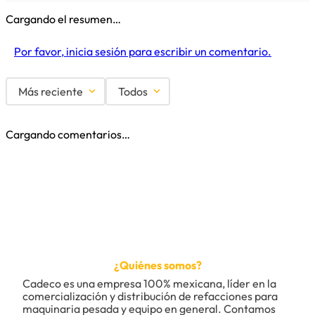
Cargando el resumen…
Por favor, inicia sesión para escribir un comentario.
Más reciente
Todos
Cargando comentarios…
¿Quiénes somos?
Cadeco es una empresa 100% mexicana, líder en la 
comercialización y distribución de refacciones para 
maquinaria pesada y equipo en general. Contamos 