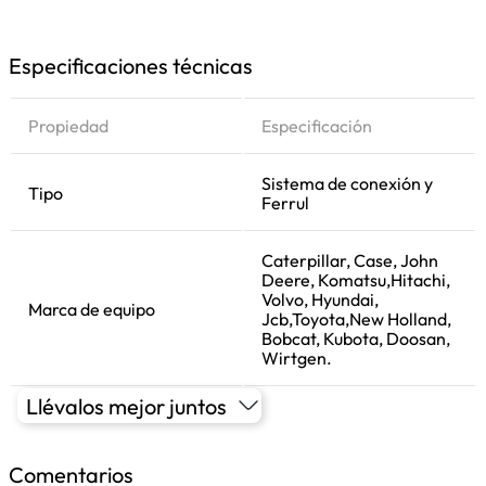
Especificaciones técnicas
Propiedad
Especificación
Sistema de conexión y
Tipo
Ferrul
Caterpillar, Case, John
Deere, Komatsu,Hitachi,
Volvo, Hyundai,
Marca de equipo
Jcb,Toyota,New Holland,
Bobcat, Kubota, Doosan,
Wirtgen.
Llévalos mejor juntos
Comentarios