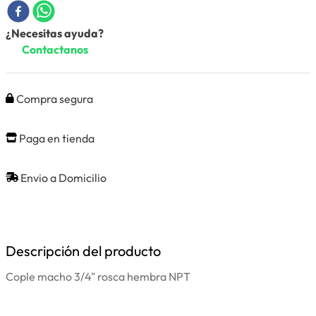
¿Necesitas ayuda?
Contactanos
Compra segura
Paga en tienda
Envio a Domicilio
Descripción del producto
Cople macho 3/4" rosca hembra NPT