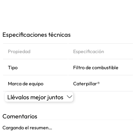
Especificaciones técnicas
Propiedad
Especificación
Tipo
Filtro de combustible
Marca de equipo
Caterpillar®
Llévalos mejor juntos
Comentarios
Cargando el resumen…