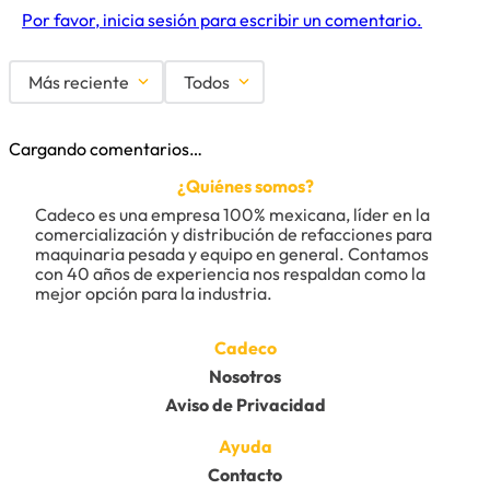
Por favor, inicia sesión para escribir un comentario.
Más reciente
Todos
Cargando comentarios…
¿Quiénes somos?
Cadeco es una empresa 100% mexicana, líder en la 
comercialización y distribución de refacciones para 
maquinaria pesada y equipo en general. Contamos 
con 40 años de experiencia nos respaldan como la 
mejor opción para la industria.
Cadeco
Nosotros
Aviso de Privacidad
Ayuda
Contacto