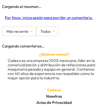
Cargando el resumen…
Por favor, inicia sesión para escribir un comentario.
Más reciente
Todos
Cargando comentarios…
¿Quiénes somos?
Cadeco es una empresa 100% mexicana, líder en la 
comercialización y distribución de refacciones para 
maquinaria pesada y equipo en general. Contamos 
con 40 años de experiencia nos respaldan como la 
mejor opción para la industria.
Cadeco
Nosotros
Aviso de Privacidad