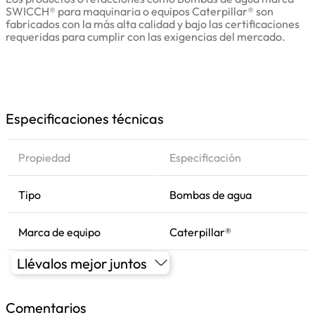
SWICCH® para maquinaria o equipos Caterpillar® son
fabricados con la más alta calidad y bajo las certificaciones
requeridas para cumplir con las exigencias del mercado.
Especificaciones técnicas
Propiedad
Especificación
Tipo
Bombas de agua
Marca de equipo
Caterpillar®
Llévalos mejor juntos
Comentarios