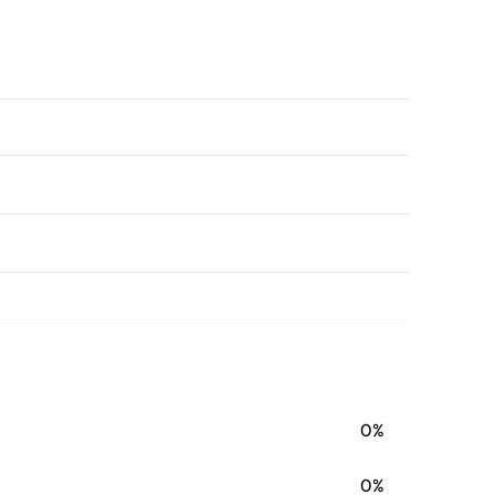
0%
0%