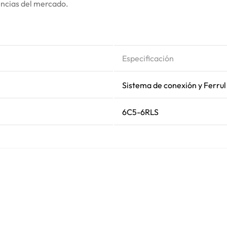
encias del mercado.
Especificación
Sistema de conexión y Ferrul
6C5-6RLS