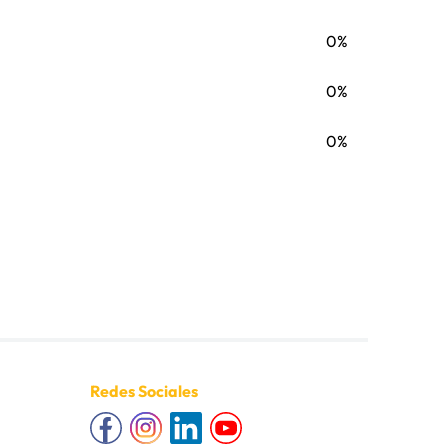
0%
0%
0%
Redes Sociales