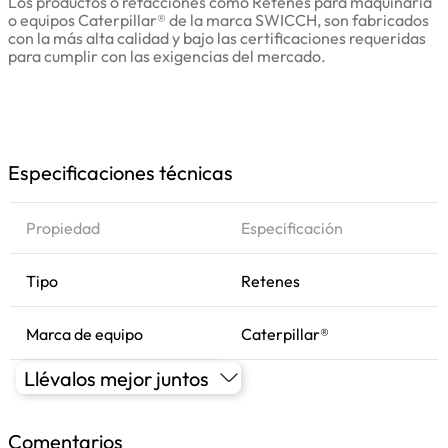
Los productos o refacciones como Retenes para maquinaria
o equipos Caterpillar® de la marca SWICCH, son fabricados
con la más alta calidad y bajo las certificaciones requeridas
para cumplir con las exigencias del mercado.
Especificaciones técnicas
Propiedad
Especificación
Tipo
Retenes
Marca de equipo
Caterpillar®
Llévalos mejor juntos
Comentarios