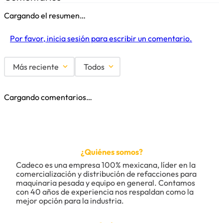
Cargando el resumen…
Por favor, inicia sesión para escribir un comentario.
Más reciente
Todos
Cargando comentarios…
¿Quiénes somos?
Cadeco es una empresa 100% mexicana, líder en la 
comercialización y distribución de refacciones para 
maquinaria pesada y equipo en general. Contamos 
con 40 años de experiencia nos respaldan como la 
mejor opción para la industria.