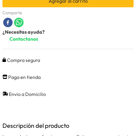
Agregar al carrito
Comparte
¿Necesitas ayuda?
Contactanos
Compra segura
Paga en tienda
Envio a Domicilio
Descripción del producto