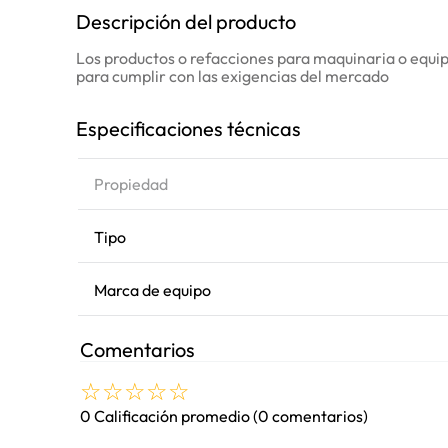
Descripción del producto
Los productos o refacciones para maquinaria o equipo
para cumplir con las exigencias del mercado
Especificaciones técnicas
Propiedad
Tipo
Marca de equipo
Comentarios
☆
☆
☆
☆
☆
0 Calificación promedio
(0 comentarios)