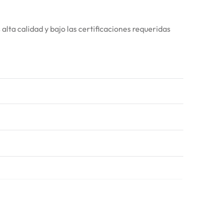
lta calidad y bajo las certificaciones requeridas