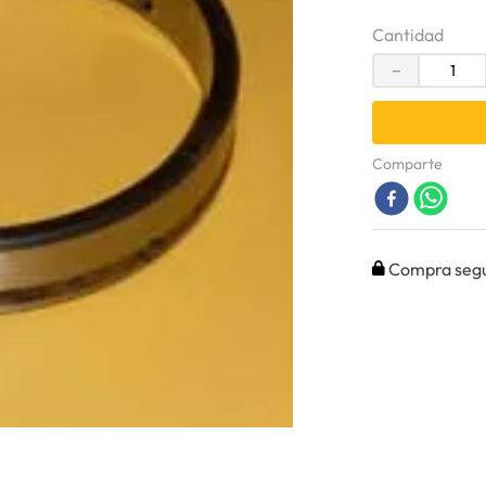
Cantidad
－
Comparte
Compra seg