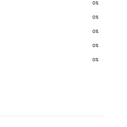
0%
0%
0%
0%
0%