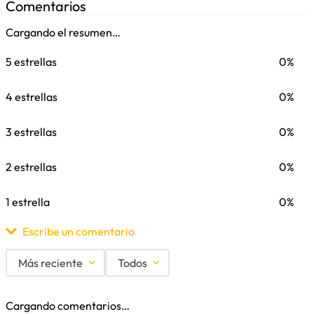
Comentarios
Cargando el resumen…
5 estrellas
0%
4 estrellas
0%
3 estrellas
0%
2 estrellas
0%
1 estrella
0%
Escribe un comentario
Más reciente
Todos
Agregar comentario
Cargando comentarios…