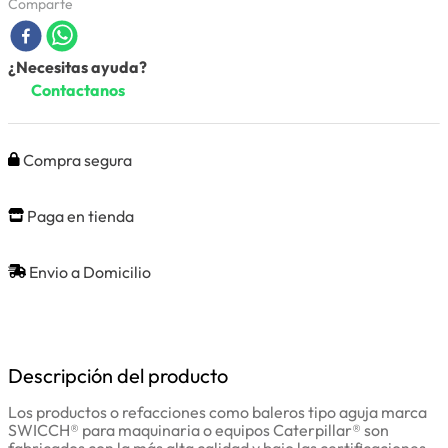
Comparte
¿Necesitas ayuda?
Contactanos
Compra segura
Paga en tienda
Envio a Domicilio
Descripción del producto
Los productos o refacciones como baleros tipo aguja marca
SWICCH® para maquinaria o equipos Caterpillar® son