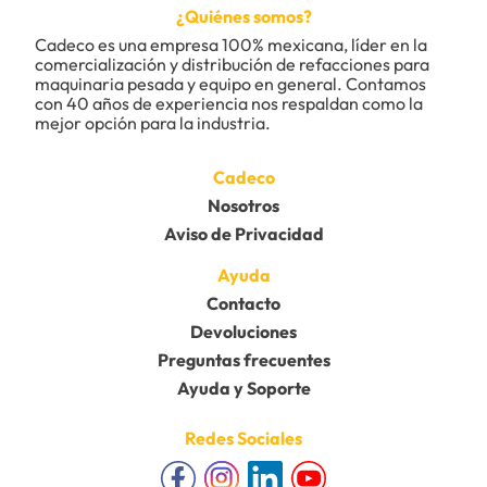
¿Quiénes somos?
Cadeco es una empresa 100% mexicana, líder en la 
comercialización y distribución de refacciones para 
maquinaria pesada y equipo en general. Contamos 
con 40 años de experiencia nos respaldan como la 
mejor opción para la industria.
Cadeco
Nosotros
Aviso de Privacidad
Ayuda
Contacto
Devoluciones
Preguntas frecuentes
Ayuda y Soporte
Redes Sociales