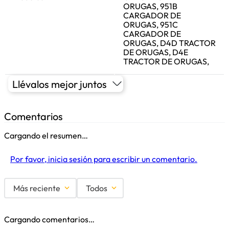
ORUGAS, 951B
CARGADOR DE
ORUGAS, 951C
CARGADOR DE
ORUGAS, D4D TRACTOR
DE ORUGAS, D4E
TRACTOR DE ORUGAS,
Llévalos mejor juntos
Comentarios
Cargando el resumen…
Por favor, inicia sesión para escribir un comentario.
Más reciente
Todos
Cargando comentarios…