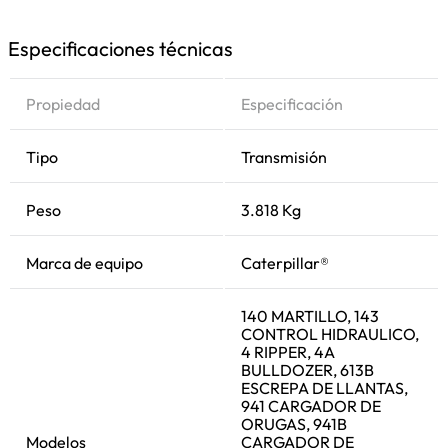
Especificaciones técnicas
Propiedad
Especificación
Tipo
Transmisión
Peso
3.818 Kg
Marca de equipo
Caterpillar®
140 MARTILLO, 143
CONTROL HIDRAULICO,
4 RIPPER, 4A
BULLDOZER, 613B
ESCREPA DE LLANTAS,
941 CARGADOR DE
ORUGAS, 941B
Modelos
CARGADOR DE