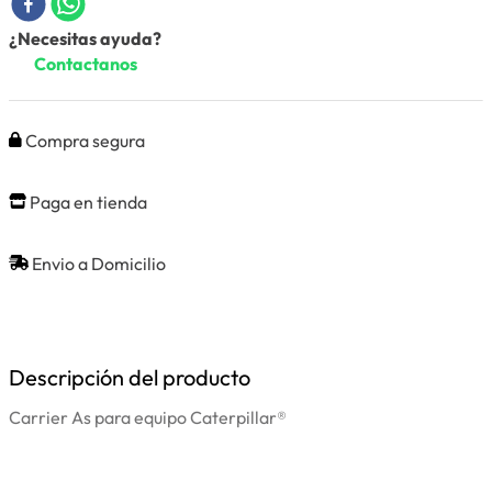
¿Necesitas ayuda?
Contactanos
Compra segura
Paga en tienda
Envio a Domicilio
Descripción del producto
Carrier As para equipo Caterpillar®