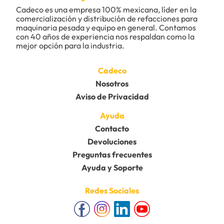
Cadeco es una empresa 100% mexicana, líder en la 
comercialización y distribución de refacciones para 
maquinaria pesada y equipo en general. Contamos 
con 40 años de experiencia nos respaldan como la 
mejor opción para la industria.
Cadeco
Nosotros
Aviso de Privacidad
Ayuda
Contacto
Devoluciones
Preguntas frecuentes
Ayuda y Soporte
Redes Sociales