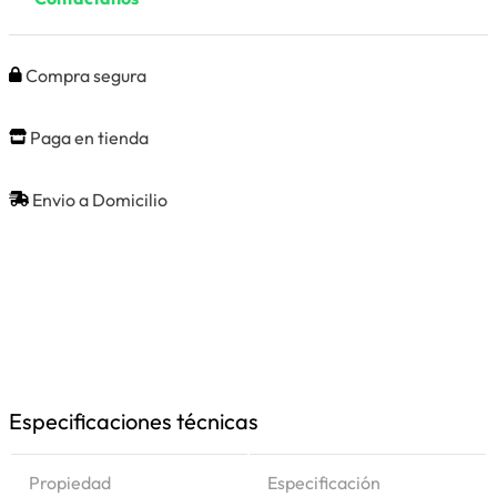
Compra segura
Paga en tienda
Envio a Domicilio
Especificaciones técnicas
Propiedad
Especificación