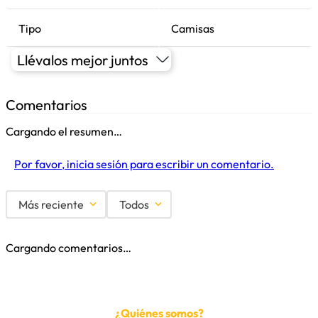
Tipo
Camisas
Llévalos mejor juntos
Comentarios
Cargando el resumen…
Por favor, inicia sesión para escribir un comentario.
Más reciente
Todos
Cargando comentarios…
¿Quiénes somos?