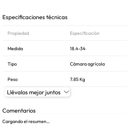
Especificaciones técnicas
Propiedad
Especificación
Medida
18.4-34
Tipo
Cámara agrícola
Peso
7.85 Kg
Llévalos mejor juntos
Comentarios
Cargando el resumen…