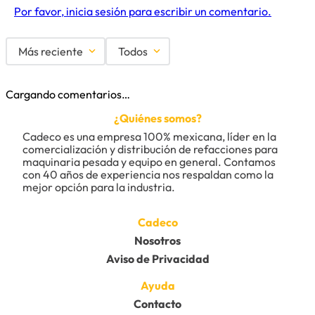
Por favor, inicia sesión para escribir un comentario.
Más reciente
Todos
Cargando comentarios…
¿Quiénes somos?
Cadeco es una empresa 100% mexicana, líder en la 
comercialización y distribución de refacciones para 
maquinaria pesada y equipo en general. Contamos 
con 40 años de experiencia nos respaldan como la 
mejor opción para la industria.
Cadeco
Nosotros
Aviso de Privacidad
Ayuda
Contacto