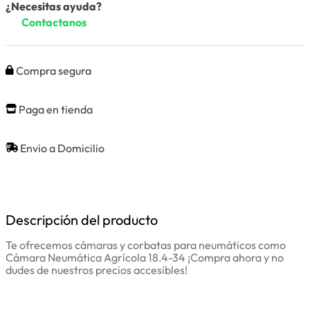
¿Necesitas ayuda?
Contactanos
Compra segura
Paga en tienda
Envio a Domicilio
Descripción del producto
Te ofrecemos cámaras y corbatas para neumáticos como
Cámara Neumática Agrícola 18.4-34 ¡Compra ahora y no
dudes de nuestros precios accesibles!