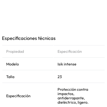
Especificaciones técnicas
Propiedad
Especificación
Modelo
Isik intense
Talla
23
Protección contra
impactos,
Especificación
antiderrapante,
dieléctrico, ligero.