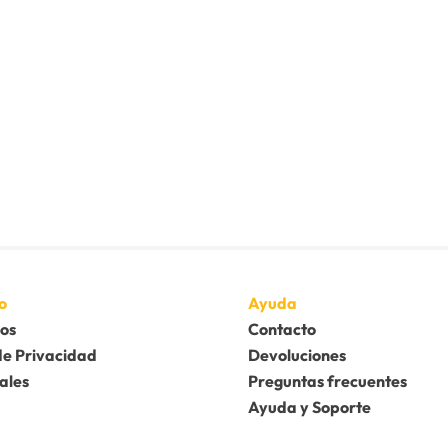
o
Ayuda
os
Contacto
de Privacidad
Devoluciones
ales
Preguntas frecuentes
Ayuda y Soporte