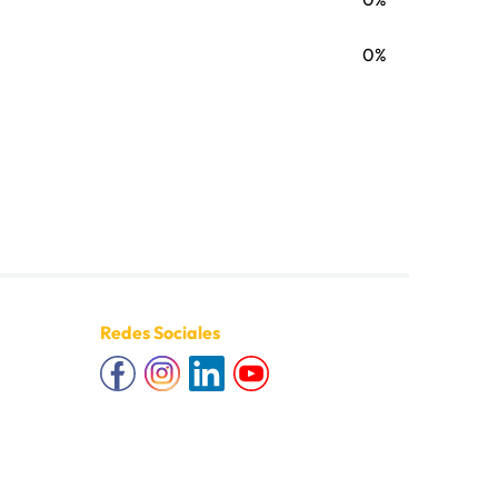
0%
Redes Sociales