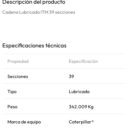
Descripción del producto
Cadena Lubricada ITM 39 secciones
Especificaciones técnicas
Propiedad
Especificación
Secciones
39
Tipo
Lubricada
Peso
342.009 Kg
Marca de equipo
Caterpillar®