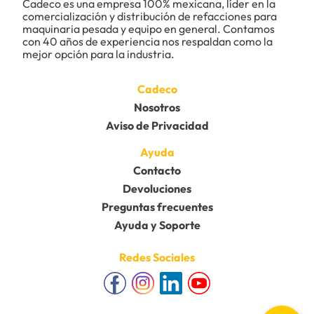
Cadeco es una empresa 100% mexicana, líder en la 
comercialización y distribución de refacciones para 
maquinaria pesada y equipo en general. Contamos 
con 40 años de experiencia nos respaldan como la 
mejor opción para la industria.
Cadeco
Nosotros
Aviso de Privacidad
Ayuda
Contacto
Devoluciones
Preguntas frecuentes
Ayuda y Soporte
Redes Sociales