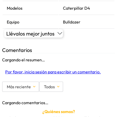
Modelos
Caterpillar D4
Equipo
Bulldozer
Llévalos mejor juntos
Comentarios
Cargando el resumen…
Por favor, inicia sesión para escribir un comentario.
Más reciente
Todos
Cargando comentarios…
¿Quiénes somos?