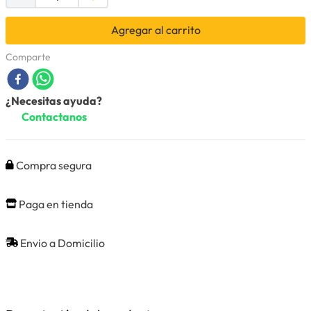
Agregar al carrito
Comparte
¿Necesitas ayuda?
Contactanos
Compra segura
Paga en tienda
Envio a Domicilio