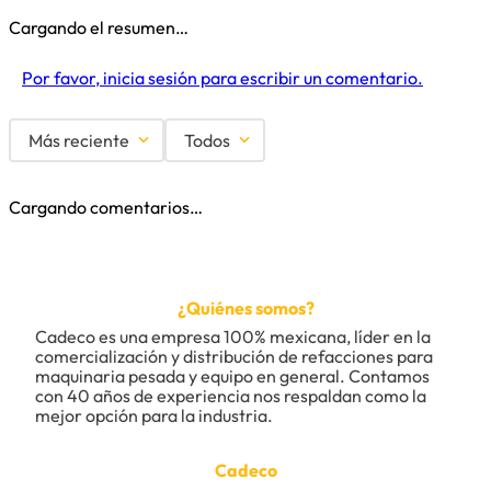
Cargando el resumen…
Por favor, inicia sesión para escribir un comentario.
Más reciente
Todos
Cargando comentarios…
¿Quiénes somos?
Cadeco es una empresa 100% mexicana, líder en la 
comercialización y distribución de refacciones para 
maquinaria pesada y equipo en general. Contamos 
con 40 años de experiencia nos respaldan como la 
mejor opción para la industria.
Cadeco