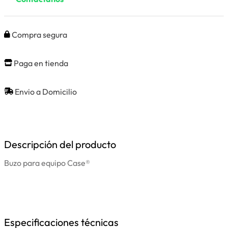
Compra segura
Paga en tienda
Envio a Domicilio
Descripción del producto
Buzo para equipo Case®
Especificaciones técnicas