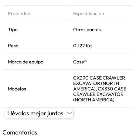
Propiedad
Especificación
Tipo
Otras partes
Peso
0.122 Kg
Marca de equipo
Case®
CX290 CASE CRAWLER
EXCAVATOR (NORTH
Modelos
AMERICA), CX330 CASE
CRAWLER EXCAVATOR
(NORTH AMERICA),
Llévalos mejor juntos
Comentarios