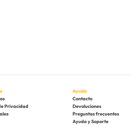
o
Ayuda
os
Contacto
de Privacidad
Devoluciones
ales
Preguntas frecuentes
Ayuda y Soporte