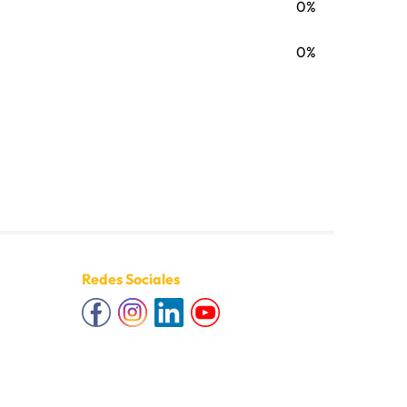
0%
0%
Redes Sociales