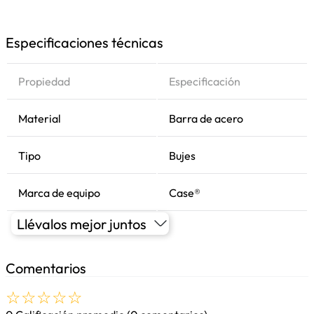
Especificaciones técnicas
Propiedad
Especificación
Material
Barra de acero
Tipo
Bujes
Marca de equipo
Case®
Llévalos mejor juntos
Comentarios
☆
☆
☆
☆
☆