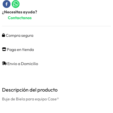
¿Necesitas ayuda?
Contactanos
Compra segura
Paga en tienda
Envio a Domicilio
Descripción del producto
Buje de Biela para equipo Case®