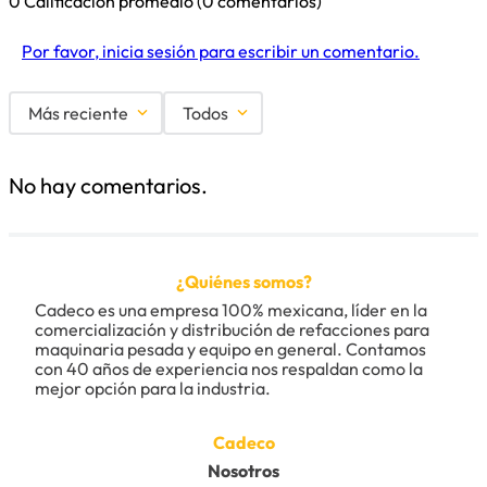
0 Calificación promedio
(0 comentarios)
Por favor, inicia sesión para escribir un comentario.
Más reciente
Todos
No hay comentarios.
¿Quiénes somos?
Cadeco es una empresa 100% mexicana, líder en la 
comercialización y distribución de refacciones para 
maquinaria pesada y equipo en general. Contamos 
con 40 años de experiencia nos respaldan como la 
mejor opción para la industria.
Cadeco
Nosotros