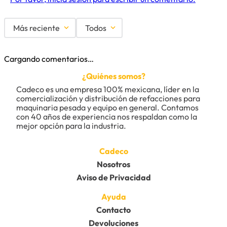
Más reciente
Todos
Cargando comentarios…
¿Quiénes somos?
Cadeco es una empresa 100% mexicana, líder en la 
comercialización y distribución de refacciones para 
maquinaria pesada y equipo en general. Contamos 
con 40 años de experiencia nos respaldan como la 
mejor opción para la industria.
Cadeco
Nosotros
Aviso de Privacidad
Ayuda
Contacto
Devoluciones