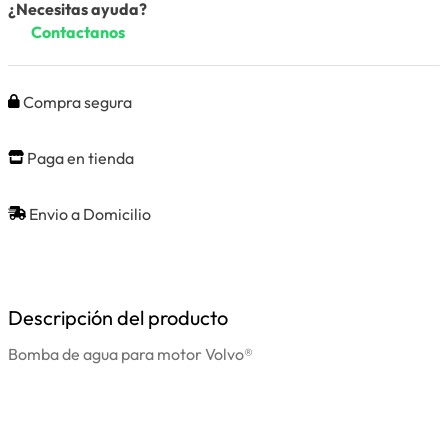
¿Necesitas ayuda?
Contactanos
Compra segura
Paga en tienda
Envio a Domicilio
Descripción del producto
Bomba de agua para motor Volvo®