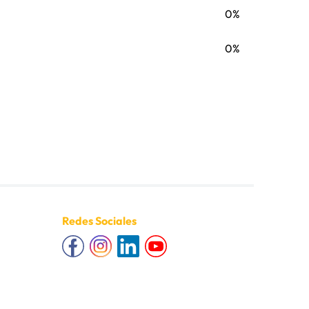
0%
0%
Redes Sociales