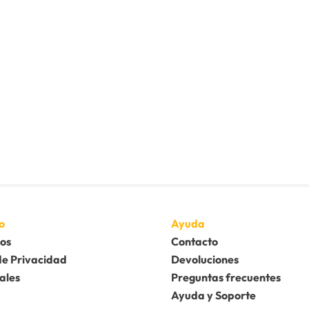
o
Ayuda
os
Contacto
de Privacidad
Devoluciones
ales
Preguntas frecuentes
Ayuda y Soporte