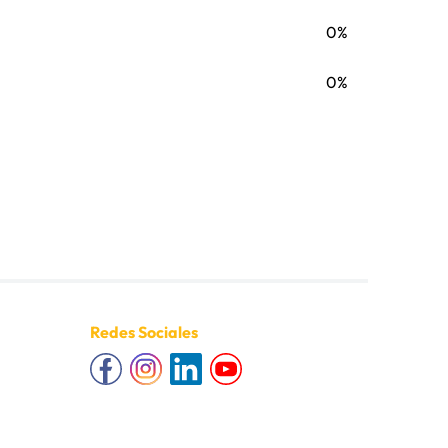
0%
0%
Redes Sociales