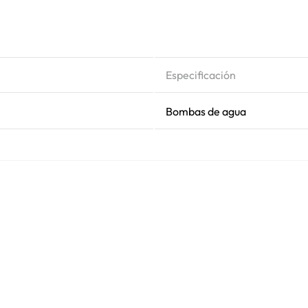
Especificación
Bombas de agua