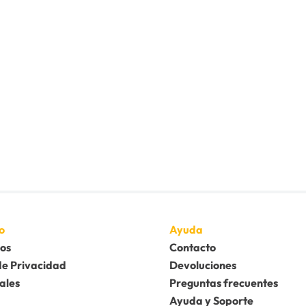
o
Ayuda
os
Contacto
de Privacidad
Devoluciones
ales
Preguntas frecuentes
Ayuda y Soporte