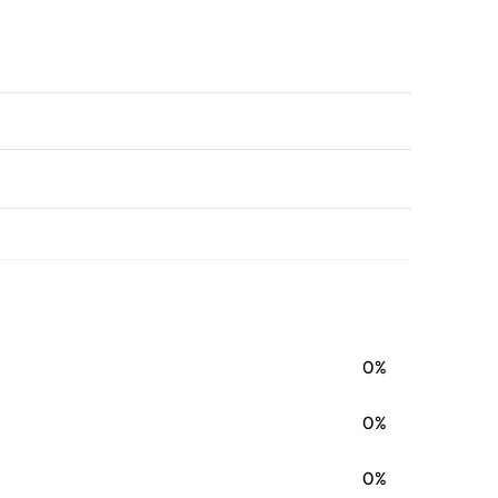
0%
0%
0%