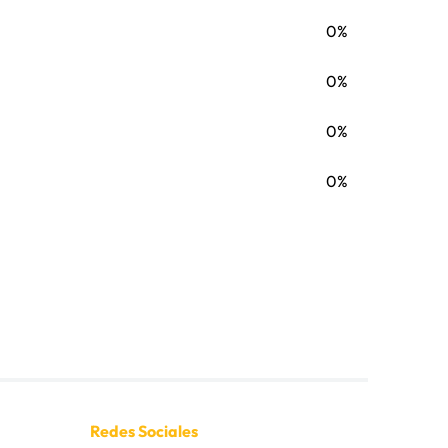
0%
0%
0%
0%
Redes Sociales