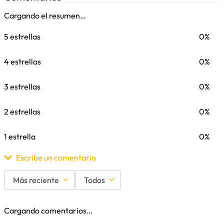
Cargando el resumen…
5 estrellas
0%
4 estrellas
0%
3 estrellas
0%
2 estrellas
0%
1 estrella
0%
Escribe un comentario
Más reciente
Todos
Agregar comentario
Cargando comentarios…
Título