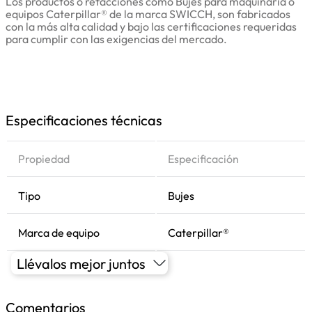
Los productos o refacciones como Bujes para maquinaria o
equipos Caterpillar® de la marca SWICCH, son fabricados
con la más alta calidad y bajo las certificaciones requeridas
para cumplir con las exigencias del mercado.
Especificaciones técnicas
Propiedad
Especificación
Tipo
Bujes
Marca de equipo
Caterpillar®
Llévalos mejor juntos
Comentarios