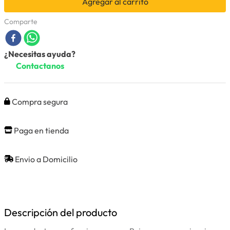
Agregar al carrito
Comparte
¿Necesitas ayuda?
Contactanos
Compra segura
Paga en tienda
Envio a Domicilio
Descripción del producto