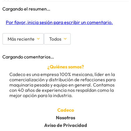
Cargando el resumen…
Por favor, inicia sesión para escribir un comentario.
Más reciente
Todos
Cargando comentarios…
¿Quiénes somos?
Cadeco es una empresa 100% mexicana, líder en la 
comercialización y distribución de refacciones para 
maquinaria pesada y equipo en general. Contamos 
con 40 años de experiencia nos respaldan como la 
mejor opción para la industria.
Cadeco
Nosotros
Aviso de Privacidad