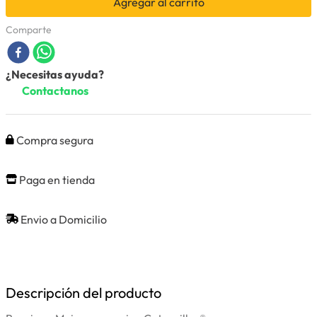
Agregar al carrito
Comparte
¿Necesitas ayuda?
Contactanos
Compra segura
Paga en tienda
Envio a Domicilio
Descripción del producto