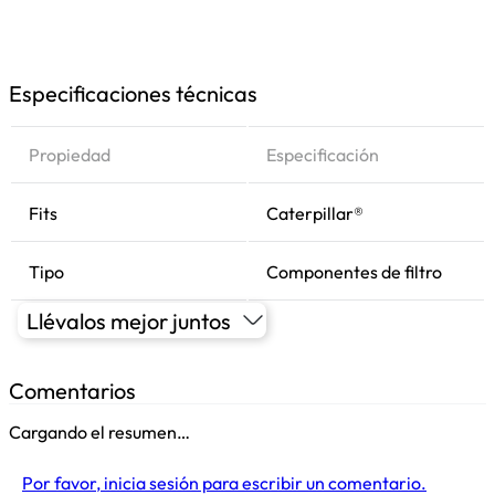
Especificaciones técnicas
Propiedad
Especificación
Fits
Caterpillar®
Tipo
Componentes de filtro
Llévalos mejor juntos
Comentarios
Cargando el resumen…
Por favor, inicia sesión para escribir un comentario.