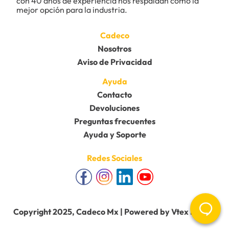
con 40 años de experiencia nos respaldan como la 
mejor opción para la industria.
Cadeco
Nosotros
Aviso de Privacidad
Ayuda
Contacto
Devoluciones
Preguntas frecuentes
Ayuda y Soporte
Redes Sociales
Copyright 2025, Cadeco Mx | Powered by Vtex Mobile