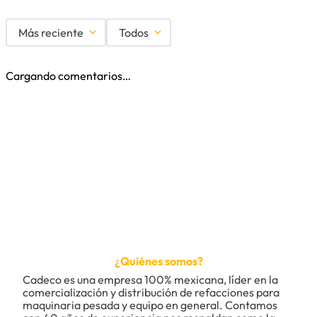
Más reciente
Todos
Cargando comentarios…
¿Quiénes somos?
Cadeco es una empresa 100% mexicana, líder en la 
comercialización y distribución de refacciones para 
maquinaria pesada y equipo en general. Contamos 