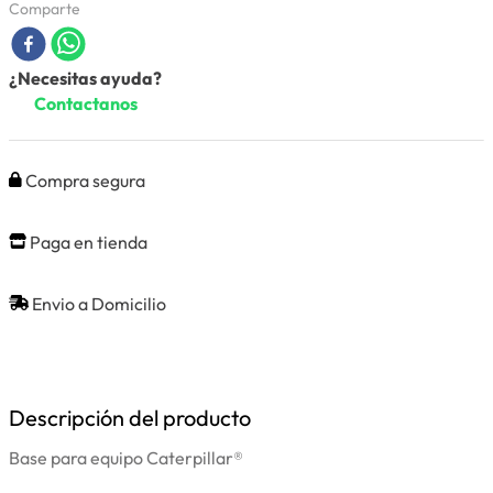
Comparte
¿Necesitas ayuda?
Contactanos
Compra segura
Paga en tienda
Envio a Domicilio
Descripción del producto
Base para equipo Caterpillar®