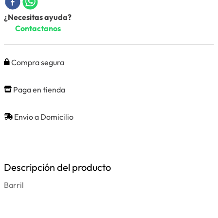
¿Necesitas ayuda?
Contactanos
Compra segura
Paga en tienda
Envio a Domicilio
Descripción del producto
Barril