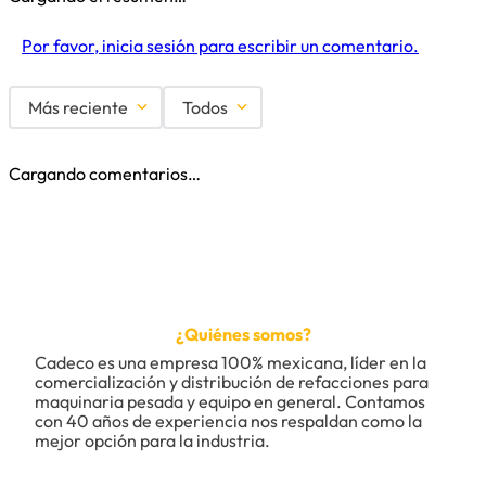
Por favor, inicia sesión para escribir un comentario.
Más reciente
Todos
Cargando comentarios…
¿Quiénes somos?
Cadeco es una empresa 100% mexicana, líder en la 
comercialización y distribución de refacciones para 
maquinaria pesada y equipo en general. Contamos 
con 40 años de experiencia nos respaldan como la 
mejor opción para la industria.