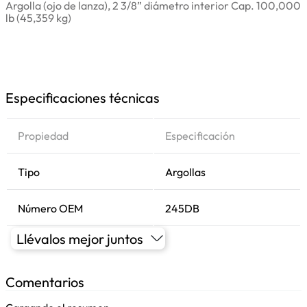
Argolla (ojo de lanza), 2 3/8” diámetro interior Cap. 100,000
lb (45,359 kg)
Especificaciones técnicas
Propiedad
Especificación
Tipo
Argollas
Número OEM
245DB
Llévalos mejor juntos
Comentarios