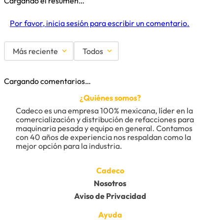
Cargando el resumen…
Por favor, inicia sesión para escribir un comentario.
Más reciente
Todos
Cargando comentarios…
¿Quiénes somos?
Cadeco es una empresa 100% mexicana, líder en la 
comercialización y distribución de refacciones para 
maquinaria pesada y equipo en general. Contamos 
con 40 años de experiencia nos respaldan como la 
mejor opción para la industria.
Cadeco
Nosotros
Aviso de Privacidad
Ayuda