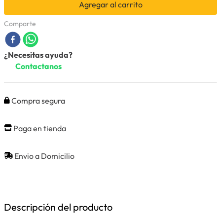
Agregar al carrito
Comparte
¿Necesitas ayuda?
Contactanos
Compra segura
Paga en tienda
Envio a Domicilio
Descripción del producto