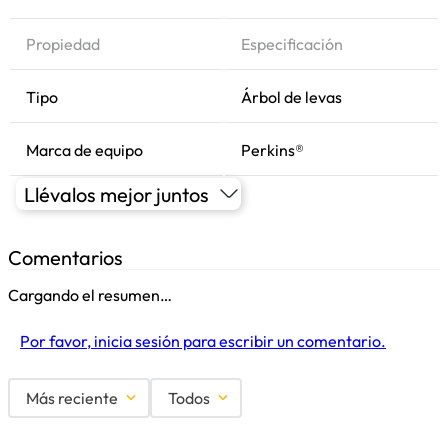
Propiedad
Especificación
Tipo
Árbol de levas
Marca de equipo
Perkins®
Llévalos mejor juntos
Comentarios
Cargando el resumen…
Por favor, inicia sesión para escribir un comentario.
Más reciente
Todos