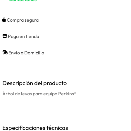
Compra segura
Paga en tienda
Envio a Domicilio
Descripción del producto
Árbol de levas para equipo Perkins®
Especificaciones técnicas