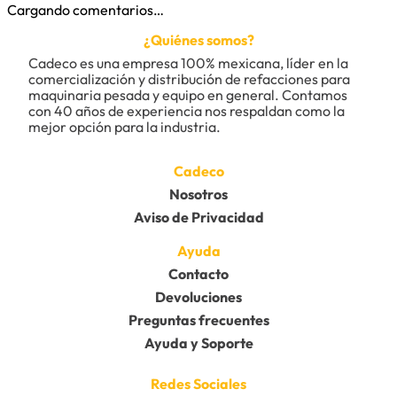
Cargando comentarios…
¿Quiénes somos?
Cadeco es una empresa 100% mexicana, líder en la 
comercialización y distribución de refacciones para 
maquinaria pesada y equipo en general. Contamos 
con 40 años de experiencia nos respaldan como la 
mejor opción para la industria.
Cadeco
Nosotros
Aviso de Privacidad
Ayuda
Contacto
Devoluciones
Preguntas frecuentes
Ayuda y Soporte
Redes Sociales