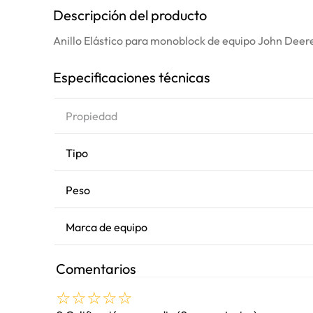
Descripción del producto
Anillo Elástico para monoblock de equipo John Deer
Especificaciones técnicas
Propiedad
Tipo
Peso
Marca de equipo
Comentarios
☆
☆
☆
☆
☆