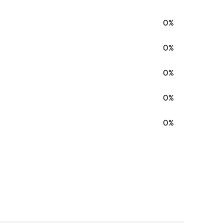
0%
0%
0%
0%
0%