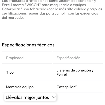
Los productos o refacciones como Sistema de conexión y
Ferrul marca SWICCH® para maquinaria o equipos
Caterpillar® son fabricados con la más alta calidad y bajo las
certificaciones requeridas para cumplir con las exigencias
del mercado.
Especificaciones técnicas
Propiedad
Especificación
Sistema de conexión y
Tipo
Ferrul
Marca de equipo
Caterpillar®
Llévalos mejor juntos