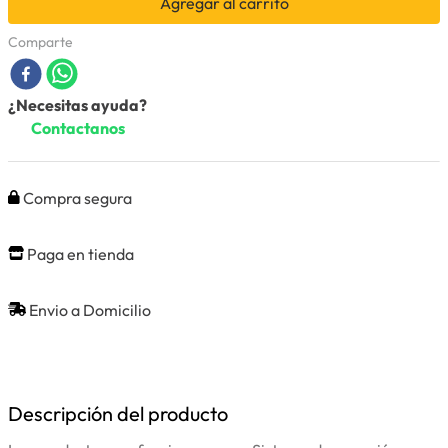
Agregar al carrito
Comparte
¿Necesitas ayuda?
Contactanos
Compra segura
Paga en tienda
Envio a Domicilio
Descripción del producto