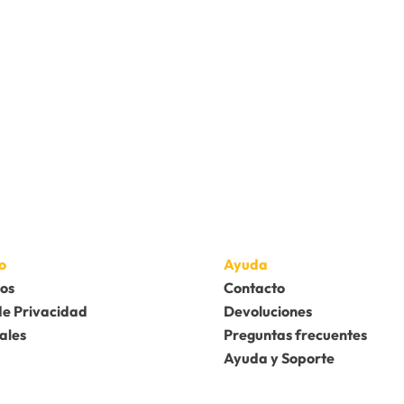
o
Ayuda
os
Contacto
de Privacidad
Devoluciones
ales
Preguntas frecuentes
Ayuda y Soporte