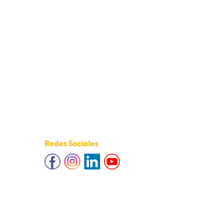
Redes Sociales